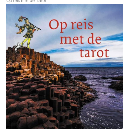
Op reis met de Tarot