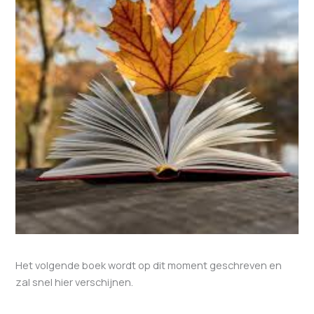
Het volgende boek wordt op dit moment geschreven en
zal snel hier verschijnen.