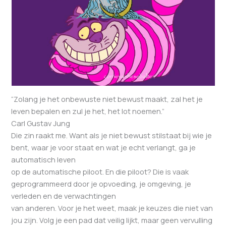
“Zolang je het onbewuste niet bewust maakt, zal het je
leven bepalen en zul je het, het lot noemen.”
Carl Gustav Jung
Die zin raakt me. Want als je niet bewust stilstaat bij wie je
bent, waar je voor staat en wat je echt verlangt, ga je
automatisch leven
op de automatische piloot. En die piloot? Die is vaak
geprogrammeerd door je opvoeding, je omgeving, je
verleden en de verwachtingen
van anderen. Voor je het weet, maak je keuzes die niet van
jou zijn. Volg je een pad dat veilig lijkt, maar geen vervulling